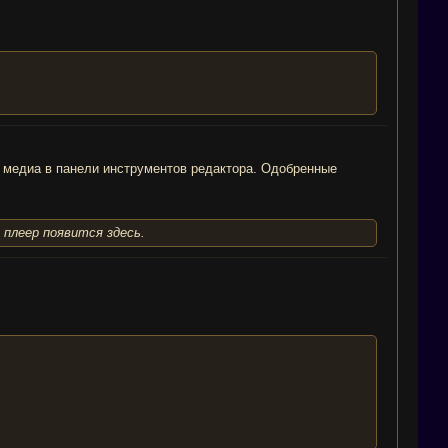
 медиа в панели инструментов редактора. Одобренные
плеер появится здесь.