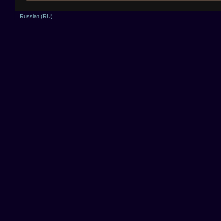
Russian (RU)