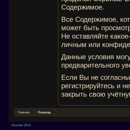
Содержимое.
Все Содержимое, кот
может быть просмот
Не оставляйте какое
личным или конфид
Данные условия мог
предварительного у
Если Вы не согласны
регистрируйтесь и не
закрыть свою учётну
Главная
Помощь
Russian (RU)