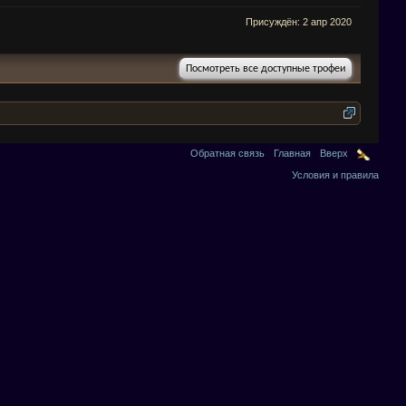
Присуждён:
2 апр 2020
Посмотреть все доступные трофеи
Обратная связь
Главная
Вверх
Условия и правила