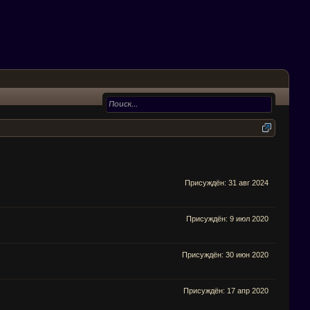
Присуждён:
31 авг 2024
Присуждён:
9 июл 2020
Присуждён:
30 июн 2020
Присуждён:
17 апр 2020