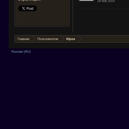
28 янв 2014
Главная
Пользователи
Юрок
Russian (RU)