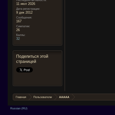
Последняя активность:
11 июл 2026
Дата регистрации:
9 дек 2012
Сообщения:
167
Симпатии:
26
Баллы:
32
Поделиться этой
страницей
Главная
Пользователи
AAAAA
Russian (RU)