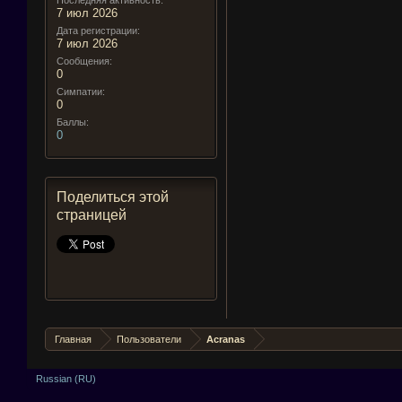
Последняя активность:
7 июл 2026
Дата регистрации:
7 июл 2026
Сообщения:
0
Симпатии:
0
Баллы:
0
Поделиться этой
страницей
Главная
Пользователи
Acranas
Russian (RU)