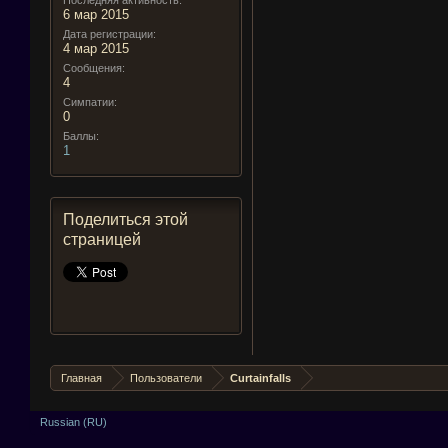
Последняя активность:
6 мар 2015
Дата регистрации:
4 мар 2015
Сообщения:
4
Симпатии:
0
Баллы:
1
Поделиться этой
страницей
Главная
Пользователи
Curtainfalls
Russian (RU)