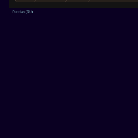
Russian (RU)