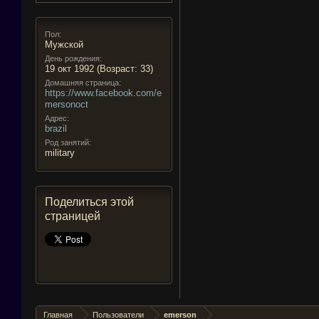
Пол:
Мужской
День рождения:
19 окт 1992
(Возраст: 33)
Домашняя страница:
https://www.facebook.com/e
mersonoct
Адрес:
brazil
Род занятий:
military
Поделиться этой
страницей
Главная
Пользователи
emerson