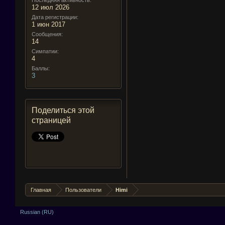
Последняя активность:
12 июл 2026
Дата регистрации:
1 июн 2017
Сообщения:
14
Симпатии:
4
Баллы:
3
Поделиться этой
страницей
Главная
Пользователи
Himi
Russian (RU)