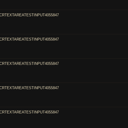
CRTEXTAREATESTINPUT4055847
CRTEXTAREATESTINPUT4055847
CRTEXTAREATESTINPUT4055847
CRTEXTAREATESTINPUT4055847
CRTEXTAREATESTINPUT4055847