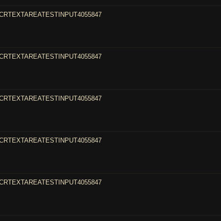
CRTEXTAREATESTINPUT4055847
CRTEXTAREATESTINPUT4055847
CRTEXTAREATESTINPUT4055847
CRTEXTAREATESTINPUT4055847
CRTEXTAREATESTINPUT4055847