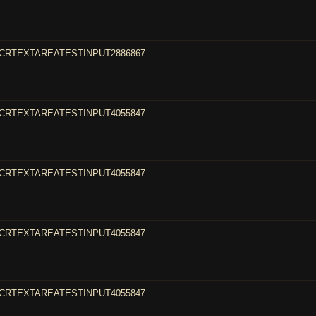
CRTEXTAREATESTINPUT2886867
CRTEXTAREATESTINPUT4055847
CRTEXTAREATESTINPUT4055847
CRTEXTAREATESTINPUT4055847
CRTEXTAREATESTINPUT4055847