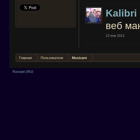
Kalibri
веб ма
13 янв 2013
Главная
Пользователи
Musicant
Russian (RU)