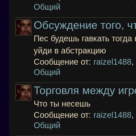
Общий
Обсуждение того, чт
Пес будешь гавкать тогда 
уйди в абстракцию
Сообщение от:
raizel1488
Общий
Торговля между игр
Что ты несешь
Сообщение от:
raizel1488
Общий