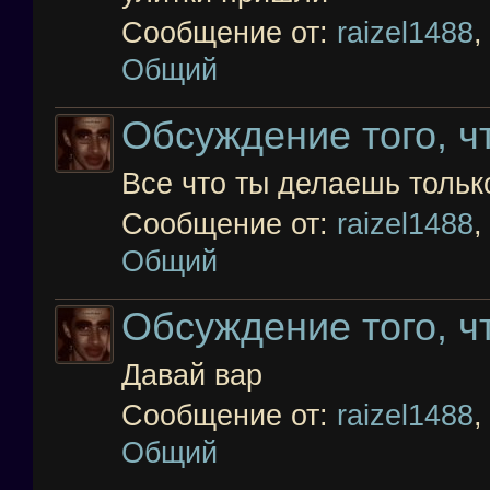
Сообщение от:
raizel1488
Общий
Обсуждение того, чт
Все что ты делаешь тольк
Сообщение от:
raizel1488
Общий
Обсуждение того, чт
Давай вар
Сообщение от:
raizel1488
Общий