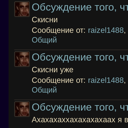
Обсуждение того, чт
Скисни
Сообщение от:
raizel1488
Общий
Обсуждение того, чт
Скисни уже
Сообщение от:
raizel1488
Общий
Обсуждение того, чт
Ахахахаххахахахахаах я в