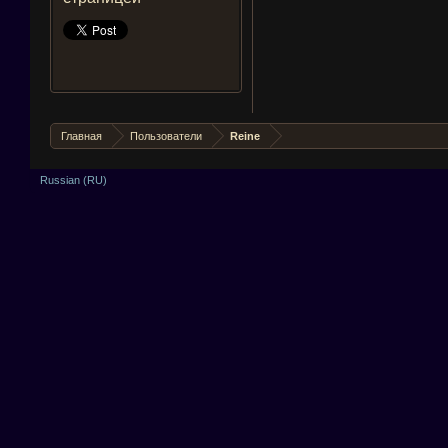
Главная
Пользователи
Reine
Russian (RU)