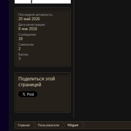
Последняя активность:
20 май 2026
Дата регистрации:
8 янв 2016
Сообщения:
18
Симпатии:
2
Баллы:
3
Поделиться этой
страницей
Главная
Пользователи
YOgurt