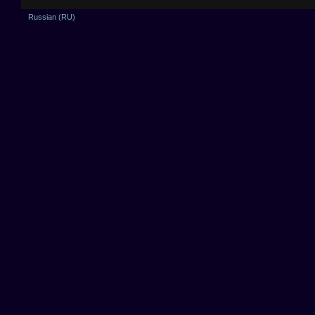
Russian (RU)