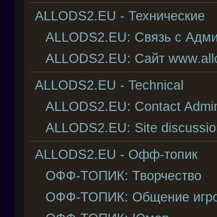
ALLODS2.EU - Технические
ALLODS2.EU: Связь с Адми
ALLODS2.EU: Сайт www.all
ALLODS2.EU - Technical
ALLODS2.EU: Contact Adminis
ALLODS2.EU: Site discussio
ALLODS2.EU - Офф-топик
ОФФ-ТОПИК: Творчество
ОФФ-ТОПИК: Общение игр