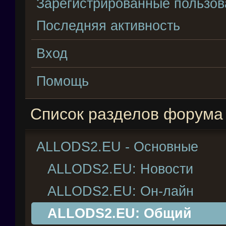
Зарегистрированные пользов
Последняя активность
Вход
Помощь
Список разделов форума
ALLODS2.EU - Основные
ALLODS2.EU: Новости
ALLODS2.EU: Он-лайн
ALLODS2.EU: Общий