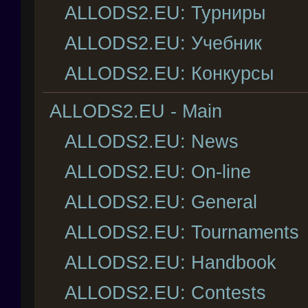
ALLODS2.EU: Турниры
ALLODS2.EU: Учебник
ALLODS2.EU: Конкурсы
ALLODS2.EU - Main
ALLODS2.EU: News
ALLODS2.EU: On-line
ALLODS2.EU: General
ALLODS2.EU: Tournaments
ALLODS2.EU: Handbook
ALLODS2.EU: Contests