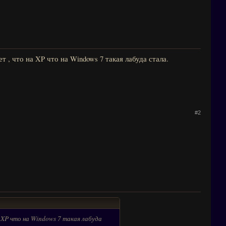
т , что на XP что на Windows 7 такая лабуда стала.
#2
а XP что на Windows 7 такая лабуда