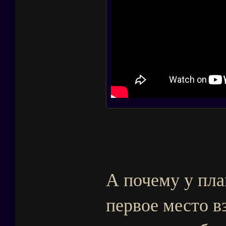
А почему у пла
первое место в