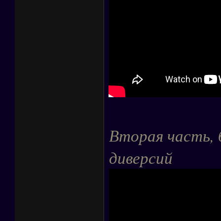
Вторая часть, б
диверсий