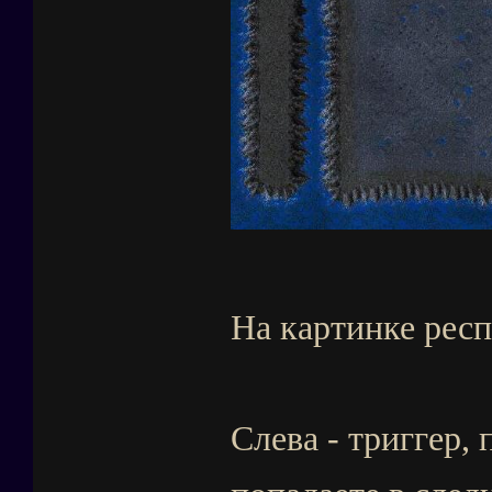
На картинке респ
Слева - триггер, 