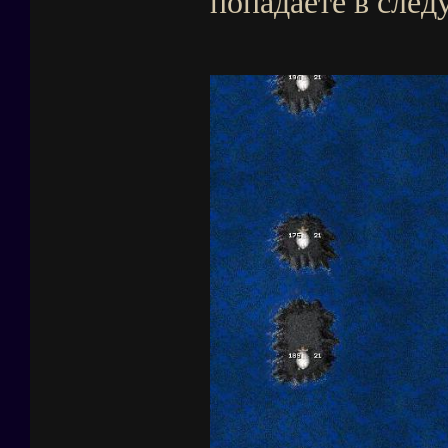
попадаете в сле