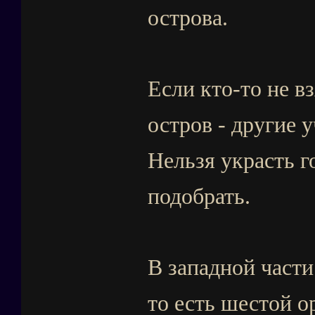
острова.
Если кто-то не вз
остров - другие у
Нельзя украсть го
подобрать.
В западной части
то есть шестой о