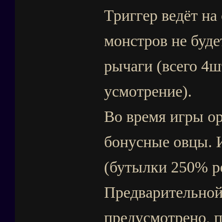
Триггер ведёт на
монстров не буде
рычаги (всего 4ш
усмотрение).
Во время игры о
бонусные овцы. 
(бутылки 250% р
Предварительной
предусмотрено, 