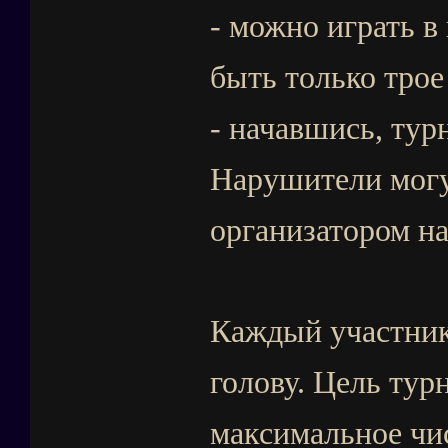
- можно играть в
быть только трое
- начавшись, тур
Нарушители могу
организатором на
Каждый участник
голову. Цель тур
максимальное чис