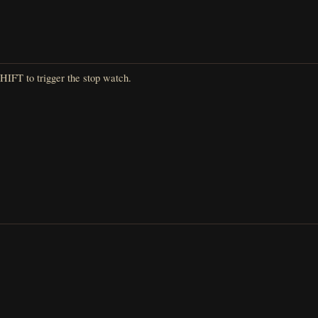
HIFT to trigger the stop watch.