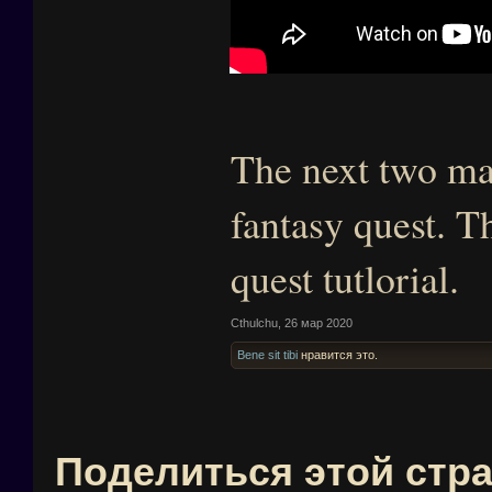
The next two ma
fantasy quest. 
quest tutlorial.
Cthulchu
,
26 мар 2020
Bene sit tibi
нравится это.
Поделиться этой стр