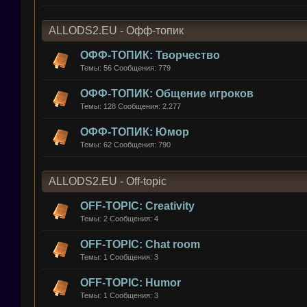
ALLODS2.EU - Офф-топик
ОФФ-ТОПИК: Творчество
Темы:
56
Сообщения:
779
ОФФ-ТОПИК: Общение игроков
Темы:
128
Сообщения:
2.277
ОФФ-ТОПИК: Юмор
Темы:
62
Сообщения:
790
ALLODS2.EU - Off-topic
OFF-TOPIC: Creativity
Темы:
2
Сообщения:
4
OFF-TOPIC: Chat room
Темы:
1
Сообщения:
3
OFF-TOPIC: Humor
Темы:
1
Сообщения:
3